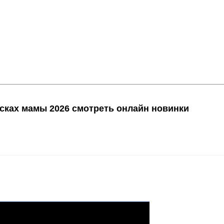
сках мамы 2026 смотреть онлайн новинки