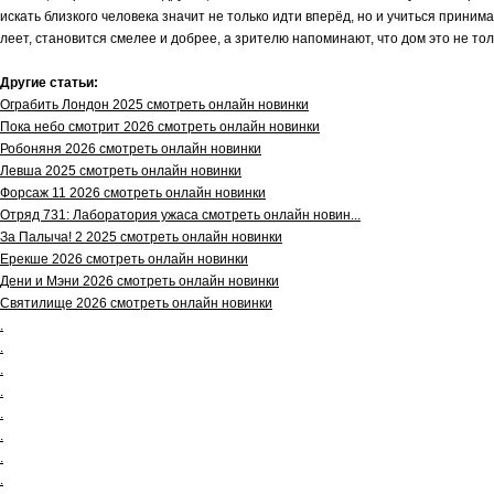
искать близкого человека значит не только идти вперёд, но и учиться прини
леет, становится смелее и добрее, а зрителю напоминают, что дом это не то
Другие статьи:
Ограбить Лондон 2025 смотреть онлайн новинки
Пока небо смотрит 2026 смотреть онлайн новинки
Робоняня 2026 смотреть онлайн новинки
Левша 2025 смотреть онлайн новинки
Форсаж 11 2026 смотреть онлайн новинки
Отряд 731: Лаборатория ужаса смотреть онлайн новин...
За Палыча! 2 2025 смотреть онлайн новинки
Ерекше 2026 смотреть онлайн новинки
Дени и Мэни 2026 смотреть онлайн новинки
Святилище 2026 смотреть онлайн новинки
.
.
.
.
.
.
.
.