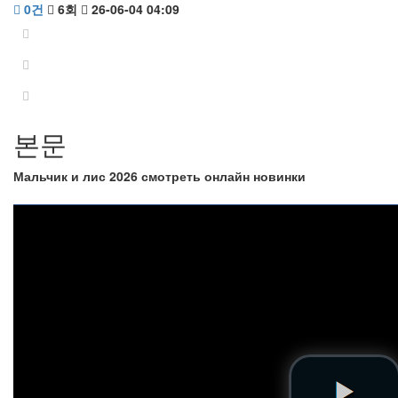
0건
6회
26-06-04 04:09
본문
Мальчик и лис 2026 смотреть онлайн новинки