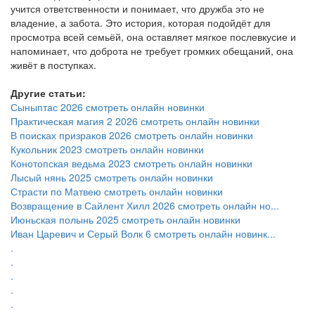
учится ответственности и понимает, что дружба это не
владение, а забота. Это история, которая подойдёт для
просмотра всей семьёй, она оставляет мягкое послевкусие и
напоминает, что доброта не требует громких обещаний, она
живёт в поступках.
Другие статьи:
Сыныптас 2026 смотреть онлайн новинки
Практическая магия 2 2026 смотреть онлайн новинки
В поисках призраков 2026 смотреть онлайн новинки
Кукольник 2023 смотреть онлайн новинки
Конотопская ведьма 2023 смотреть онлайн новинки
Лысый нянь 2025 смотреть онлайн новинки
Страсти по Матвею смотреть онлайн новинки
Возвращение в Сайлент Хилл 2026 смотреть онлайн но...
Июньская полынь 2025 смотреть онлайн новинки
Иван Царевич и Серый Волк 6 смотреть онлайн новинк...
.
.
.
.
.