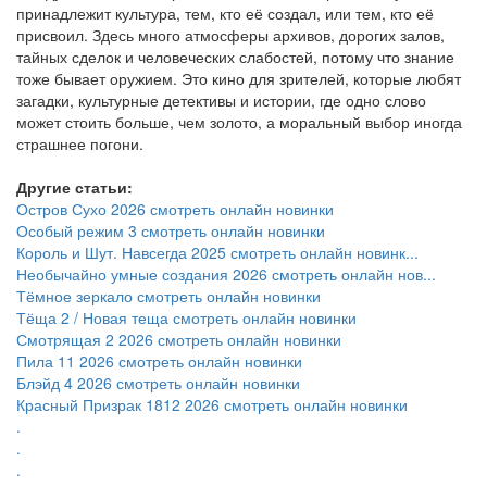
принадлежит культура, тем, кто её создал, или тем, кто её
присвоил. Здесь много атмосферы архивов, дорогих залов,
тайных сделок и человеческих слабостей, потому что знание
тоже бывает оружием. Это кино для зрителей, которые любят
загадки, культурные детективы и истории, где одно слово
может стоить больше, чем золото, а моральный выбор иногда
страшнее погони.
Другие статьи:
Остров Сухо 2026 смотреть онлайн новинки
Особый режим 3 смотреть онлайн новинки
Король и Шут. Навсегда 2025 смотреть онлайн новинк...
Необычайно умные создания 2026 смотреть онлайн нов...
Тёмное зеркало смотреть онлайн новинки
Тёща 2 / Новая теща смотреть онлайн новинки
Смотрящая 2 2026 смотреть онлайн новинки
Пила 11 2026 смотреть онлайн новинки
Блэйд 4 2026 смотреть онлайн новинки
Красный Призрак 1812 2026 смотреть онлайн новинки
.
.
.