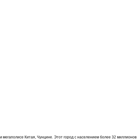
 мегаполисе Китая, Чунцине. Этот город с населением более 32 миллионов