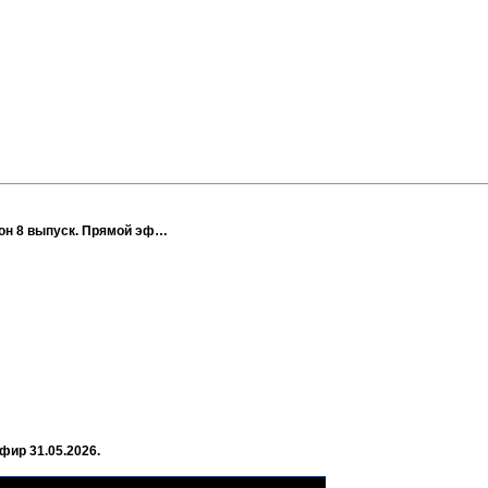
зон 8 выпуск. Прямой эф…
фир 31.05.2026.