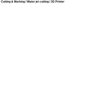
tting & Marking / Water jet cutting / 3D Printer