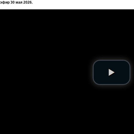
эфир 30 мая 2026.