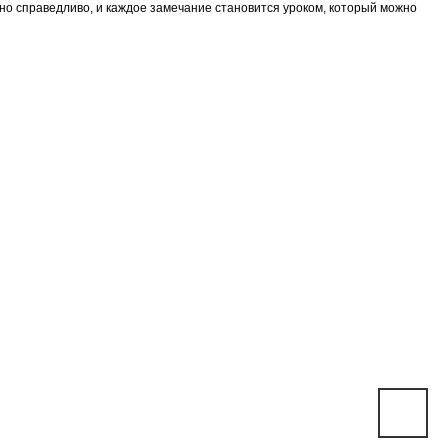
 но справедливо, и каждое замечание становится уроком, который можно