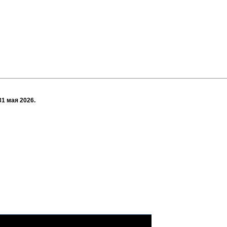
31 мая 2026.