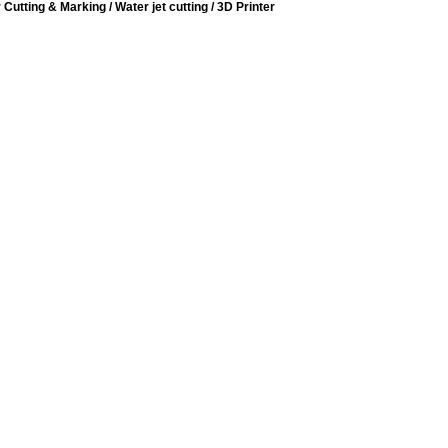
tting & Marking / Water jet cutting / 3D Printer