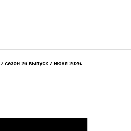
7 сезон 26 выпуск 7 июня 2026.