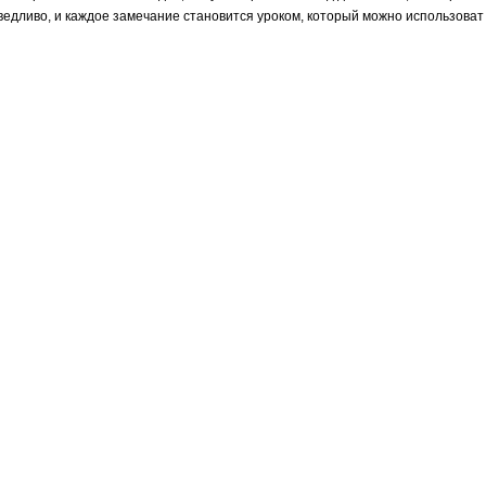
аведливо, и каждое замечание становится уроком, который можно использоват