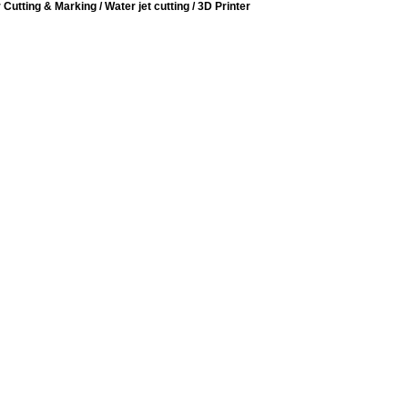
tting & Marking / Water jet cutting / 3D Printer