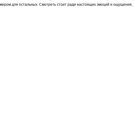
примером для остальных. Смотреть стоит ради настоящих эмоций и ощущения,