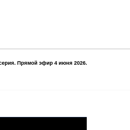
2 серия. Прямой эфир 4 июня 2026.