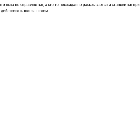
, что пока не справляется, а кто то неожиданно раскрывается и становится 
 действовать шаг за шагом.