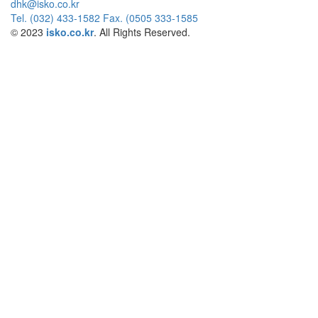
dhk@isko.co.kr
Tel. (032) 433-1582 Fax. (0505 333-1585
© 2023
isko.co.kr
. All Rights Reserved.