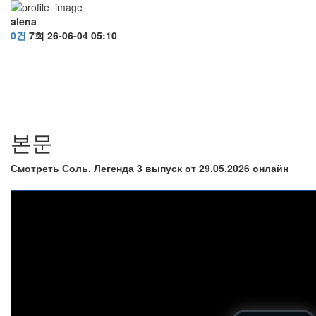
alena
0건
7회
26-06-04 05:10
본문
Смотреть Соль. Легенда 3 выпуск от 29.05.2026 онлайн